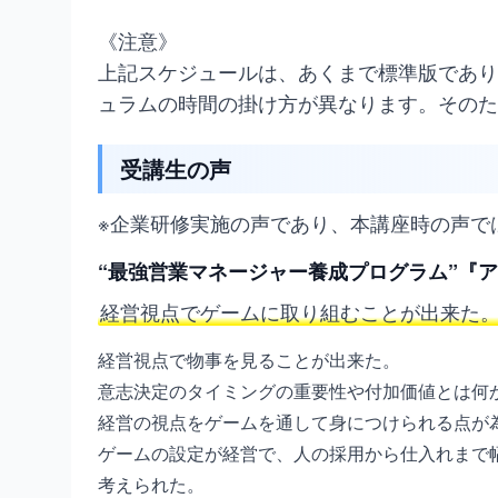
《注意》
上記スケジュールは、あくまで標準版であり
ュラムの時間の掛け方が異なります。そのた
受講生の声
※企業研修実施の声であり、本講座時の声で
“最強営業マネージャー養成プログラム”『
経営視点でゲームに取り組むことが出来た
経営視点で物事を見ることが出来た。
意志決定のタイミングの重要性や付加価値とは何
経営の視点をゲームを通して身につけられる点が
ゲームの設定が経営で、人の採用から仕入れまで
考えられた。