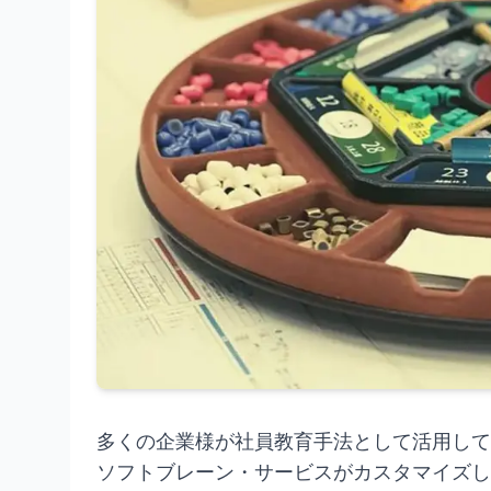
多くの企業様が社員教育手法として活用して
ソフトブレーン・サービスがカスタマイズし