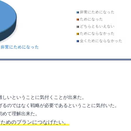
難しいということに気付くことが出来た。
げるのではなく戦略が必要であるということに気付いた。
初めて理解出来た。
すためのプランにつなげたい。