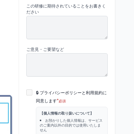
この研修に期待されていることをお書きく
ださい
ご意見・ご要望など
🔒 プライバシーポリシーと利用規約に
*
同意します
必須
【個人情報の取り扱いについて】
お預かりした個人情報は、サービス
のご案内以外の目的では使用いたしま
せん