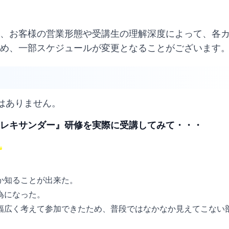
、お客様の営業形態や受講生の理解深度によって、各
め、一部スケジュールが変更となることがございます
はありません。
アレキサンダー』研修を実際に受講してみて・・・
。
か知ることが出来た。
為になった。
幅広く考えて参加できたため、普段ではなかなか見えてこない