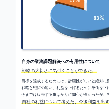
自身の業務課題解決への有用性について
戦略の大切さに気付くことができた。
目標を達成するためには、計画性がないと絶対に
戦略と戦術の違い、利益を上げるために単価を下
今までは販売する事ばかりに関心が高かったが、
自社の利益について考えた、今後利益を出