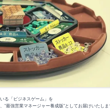
いる「ビジネスゲーム」を
、”最強営業マネージャー養成版”としてお届けいたしま