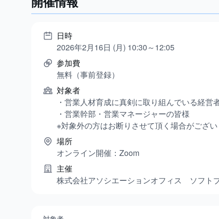
開催情報
日時
2026年2月16日 (月) 10:30～12:05
参加費
無料（事前登録）
対象者
・営業人材育成に真剣に取り組んでいる経営
・営業幹部・営業マネージャーの皆様
※対象外の方はお断りさせて頂く場合がござい
場所
オンライン開催：Zoom
主催
株式会社アソシエーションオフィス ソフト
対象者