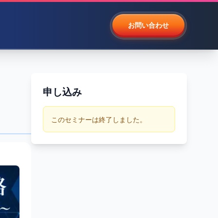
お問い合わせ
申し込み
このセミナーは終了しました。
プ
化の