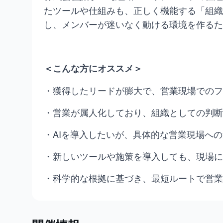
たツールや仕組みも、正しく機能する「組織
し、メンバーが迷いなく動ける環境を作るた
＜こんな方にオススメ＞
・獲得したリードが膨大で、営業現場でのフ
・営業が属人化しており、組織としての判断
・AIを導入したいが、具体的な営業現場へ
・新しいツールや施策を導入しても、現場に
・科学的な根拠に基づき、最短ルートで営業