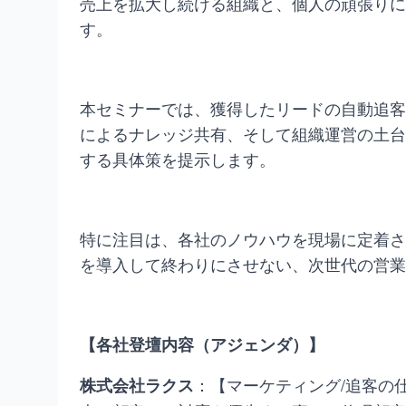
売上を拡大し続ける組織と、個人の頑張りに
す。
本セミナーでは、獲得したリードの自動追客（
によるナレッジ共有、そして組織運営の土台
する具体策を提示します。
特に注目は、各社のノウハウを現場に定着さ
を導入して終わりにさせない、次世代の営業
【各社登壇内容（アジェンダ）】
：【マーケティング/追客の
株式会社ラクス