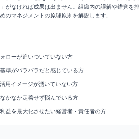
」がなければ成果は出ません。組織内の誤解や錯覚を
めのマネジメントの原理原則を解説します。
ォローが追いついていない方
基準がバラバラだと感じている方
の活用イメージが湧いていない方
なかなか定着せず悩んでいる方
利益を最大化させたい経営者・責任者の方