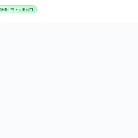
研修担当・人事部門