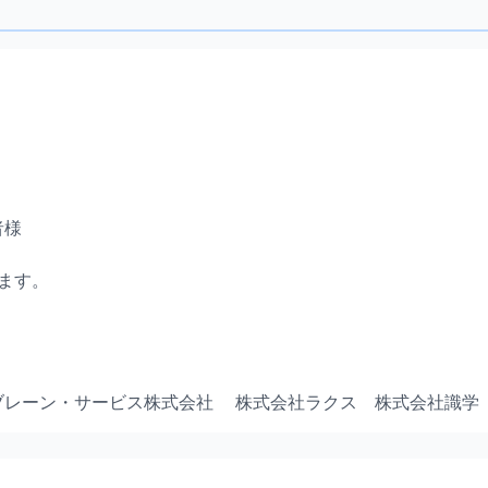
者様
ます。
ブレーン・サービス株式会社 株式会社ラクス 株式会社識学