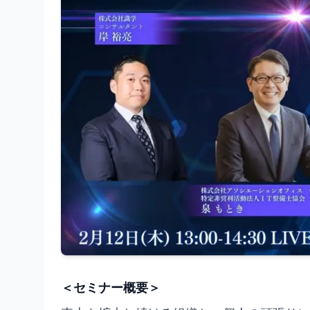
＜セミナー概要＞