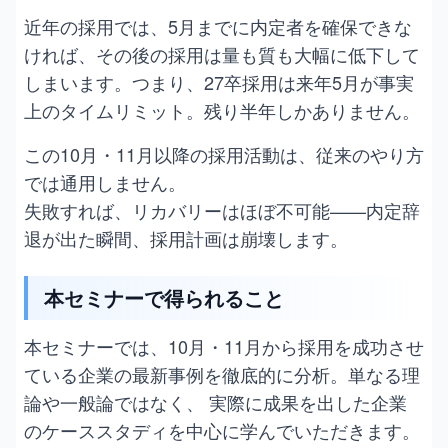
近年の採用では、5月までに内定者を確保できな
ければ、その後の採用は量も質も大幅に低下して
しまいます。つまり、27卒採用は来年5月が事実
上のタイムリミット。残り半年しかありません。
この10月・11月以降の採用活動は、従来のやり方
では通用しません。
失敗すれば、リカバリーはほぼ不可能——内定辞
退が出た瞬間、採用計画は崩壊します。
本セミナーで得られること
本セミナーでは、10月・11月から採用を成功させ
ている企業の最新事例を徹底的に分析。単なる理
論や一般論ではなく、 実際に成果を出した企業
のケーススタディを中心に学んでいただきます。