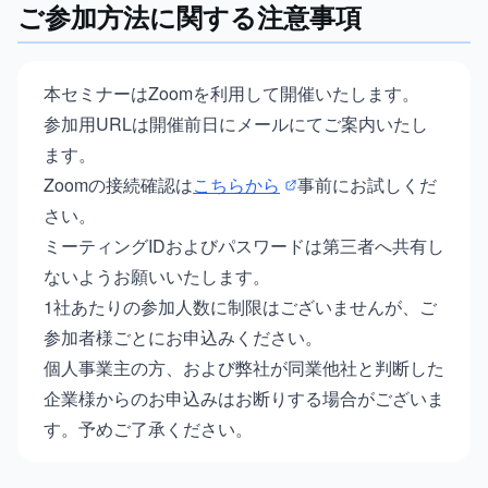
ご参加方法に関する注意事項
本セミナーはZoomを利用して開催いたします。
参加用URLは開催前日にメールにてご案内いたし
ます。
Zoomの接続確認は
こちらから
事前にお試しくだ
さい。
ミーティングIDおよびパスワードは第三者へ共有し
ないようお願いいたします。
1社あたりの参加人数に制限はございませんが、ご
参加者様ごとにお申込みください。
個人事業主の方、および弊社が同業他社と判断した
企業様からのお申込みはお断りする場合がございま
す。予めご了承ください。