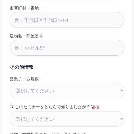
市区町村・番地
建物名・部屋番号
その他情報
営業チーム規模
*
🔍 このセミナーをどちらで知りましたか？
必須