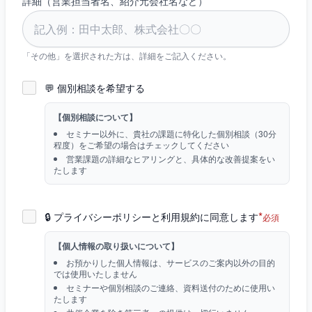
詳細（営業担当者名、紹介元会社名など）
「その他」を選択された方は、詳細をご記入ください。
💬
個別相談を希望する
【個別相談について】
セミナー以外に、貴社の課題に特化した個別相談（30分
程度）をご希望の場合はチェックしてください
営業課題の詳細なヒアリングと、具体的な改善提案をい
たします
*
🔒 プライバシーポリシーと利用規約に同意します
必須
【個人情報の取り扱いについて】
お預かりした個人情報は、サービスのご案内以外の目的
では使用いたしません
セミナーや個別相談のご連絡、資料送付のために使用い
たします