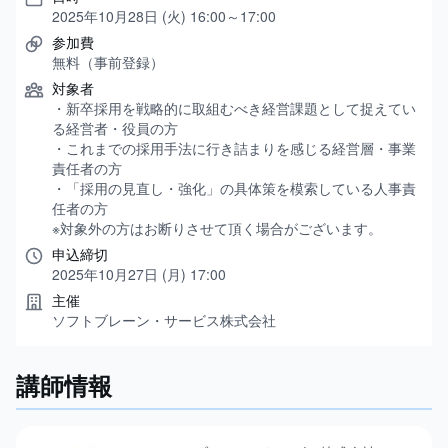
2025年10月28日 (火) 16:00～17:00
参加費
無料（事前登録）
対象者
・新卒採用を戦略的に取組むべき経営課題として捉えてい
る経営者・役員の方
・これまでの採用手法に行き詰まりを感じる経営層・事業
責任者の方
・「採用の見直し・強化」の具体策を模索している人事責
任者の方
※対象外の方はお断りさせて頂く場合がございます。
申込締切
2025年10月27日 (月) 17:00
主催
ソフトブレーン・サービス株式会社
講師情報