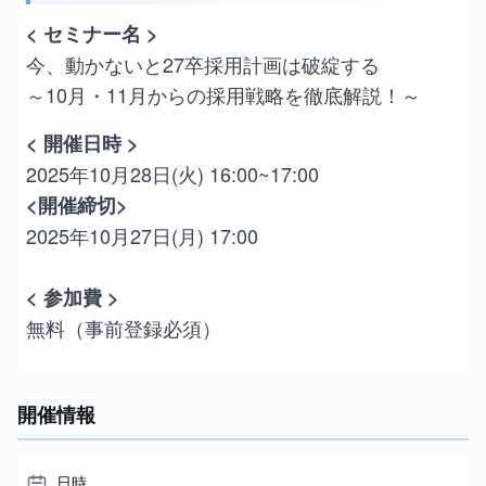
< セミナー名 >
今、動かないと27卒採用計画は破綻する
～10月・11月からの採用戦略を徹底解説！～
< 開催日時 >
2025年10月28日(火) 16:00~17:00
<開催締切>
2025年10月27日(月) 17:00
< 参加費 >
無料（事前登録必須）
開催情報
日時