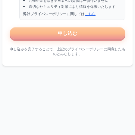
共催企業を除き第三者への提供は一切行いません
適切なセキュリティ対策により情報を保護いたします
弊社プライバシーポリシーに関しては
こちら
申し込む
申し込みを完了することで、上記のプライバシーポリシーに同意したも
のとみなします。