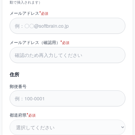
動で挿入されます）
*
メールアドレス
必須
*
メールアドレス（確認用）
必須
住所
郵便番号
*
都道府県
必須